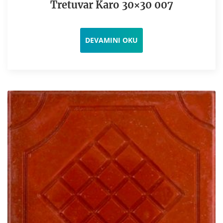
Tretuvar Karo 30×30 007
DEVAMINI OKU