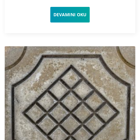
DEVAMINI OKU