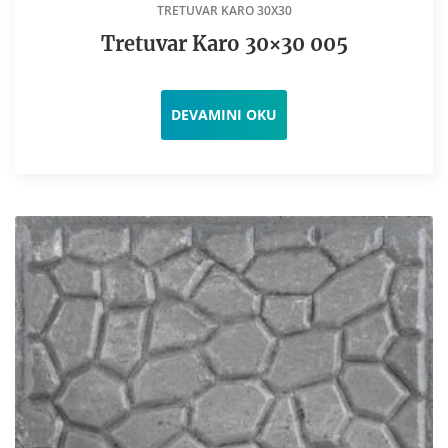
TRETUVAR KARO 30X30
Tretuvar Karo 30×30 005
DEVAMINI OKU