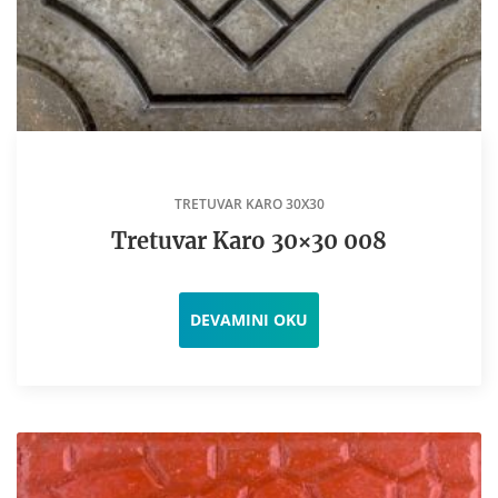
TRETUVAR KARO 30X30
Tretuvar Karo 30×30 008
DEVAMINI OKU