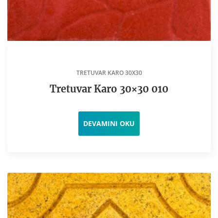
TRETUVAR KARO 30X30
Tretuvar Karo 30×30 010
DEVAMINI OKU