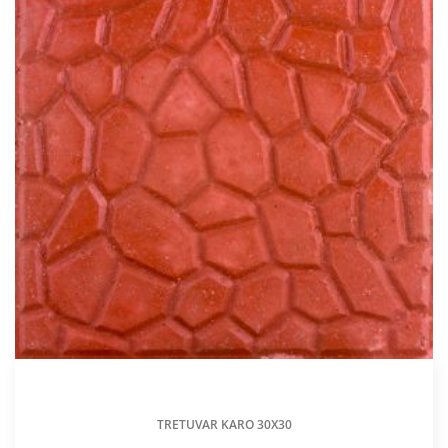
TRETUVAR KARO 30X30