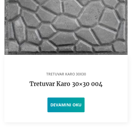
TRETUVAR KARO 30X30
Tretuvar Karo 30×30 004
DEVAMINI OKU