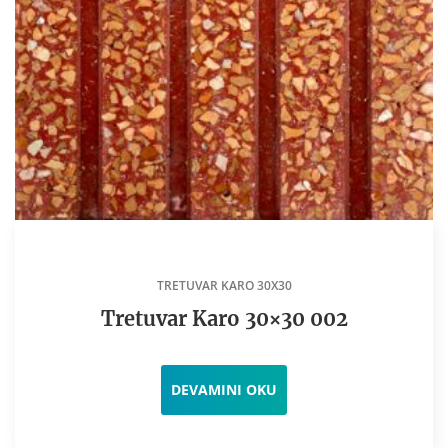
TRETUVAR KARO 30X30
Tretuvar Karo 30×30 002
DEVAMINI OKU