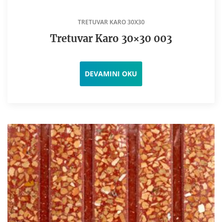
TRETUVAR KARO 30X30
Tretuvar Karo 30×30 003
DEVAMINI OKU