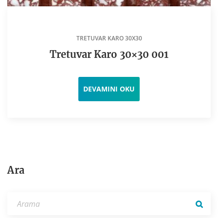
TRETUVAR KARO 30X30
Tretuvar Karo 30×30 001
DEVAMINI OKU
Ara