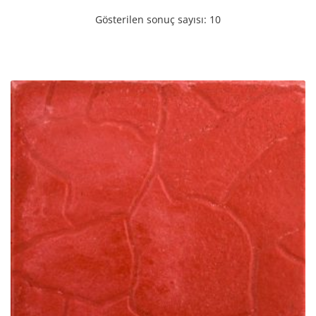
Gösterilen sonuç sayısı: 10