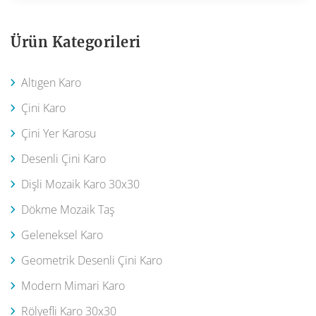
Ürün Kategorileri
Altıgen Karo
Çini Karo
Çini Yer Karosu
Desenli Çini Karo
Dişli Mozaik Karo 30x30
Dökme Mozaik Taş
Geleneksel Karo
Geometrik Desenli Çini Karo
Modern Mimari Karo
Rölyefli Karo 30x30