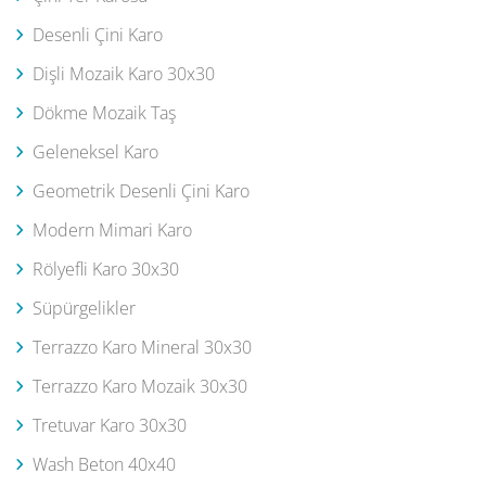
Desenli Çini Karo
Dişli Mozaik Karo 30x30
Dökme Mozaik Taş
Geleneksel Karo
Geometrik Desenli Çini Karo
Modern Mimari Karo
Rölyefli Karo 30x30
Süpürgelikler
Terrazzo Karo Mineral 30x30
Terrazzo Karo Mozaik 30x30
Tretuvar Karo 30x30
Wash Beton 40x40