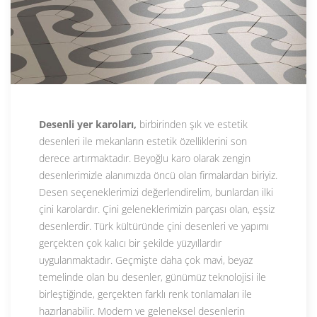
Desenli yer karoları,
birbirinden şık ve estetik
desenleri ile mekanların estetik özelliklerini son
derece artırmaktadır. Beyoğlu karo olarak zengin
desenlerimizle alanımızda öncü olan firmalardan biriyiz.
Desen seçeneklerimizi değerlendirelim, bunlardan ilki
çini karolardır. Çini geleneklerimizin parçası olan, eşsiz
desenlerdir. Türk kültüründe çini desenleri ve yapımı
gerçekten çok kalıcı bir şekilde yüzyıllardır
uygulanmaktadır. Geçmişte daha çok mavi, beyaz
temelinde olan bu desenler, günümüz teknolojisi ile
birleştiğinde, gerçekten farklı renk tonlamaları ile
hazırlanabilir. Modern ve geleneksel desenlerin