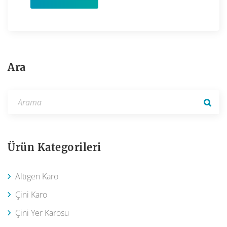
Ara
Ürün Kategorileri
Altıgen Karo
Çini Karo
Çini Yer Karosu