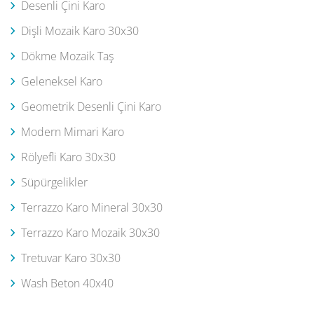
Desenli Çini Karo
Dişli Mozaik Karo 30x30
Dökme Mozaik Taş
Geleneksel Karo
Geometrik Desenli Çini Karo
Modern Mimari Karo
Rölyefli Karo 30x30
Süpürgelikler
Terrazzo Karo Mineral 30x30
Terrazzo Karo Mozaik 30x30
Tretuvar Karo 30x30
Wash Beton 40x40