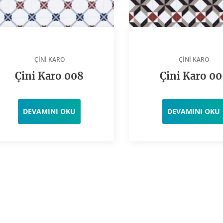
ÇINI KARO
ÇINI KARO
Çini Karo 008
Çini Karo 00
DEVAMINI OKU
DEVAMINI OKU