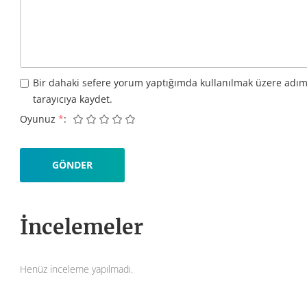
Bir dahaki sefere yorum yaptığımda kullanılmak üzere adım
tarayıcıya kaydet.
Oyunuz
*
İncelemeler
Henüz inceleme yapılmadı.