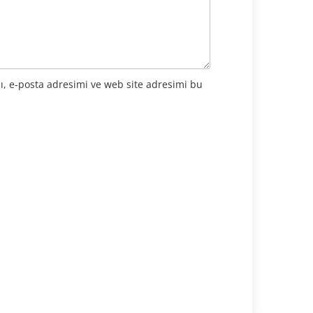
ı, e-posta adresimi ve web site adresimi bu