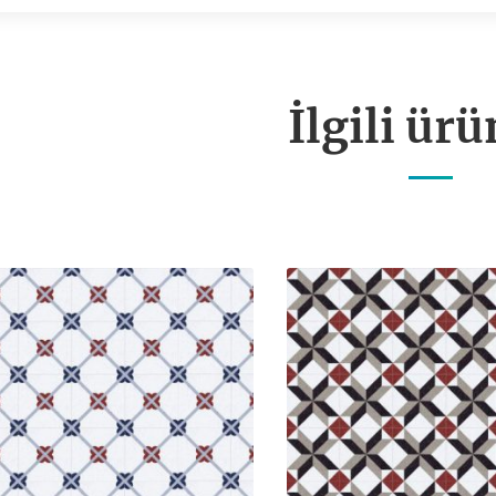
İlgili ürü