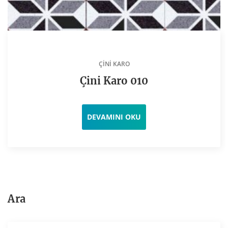
ÇINI KARO
Çini Karo 010
DEVAMINI OKU
Ara