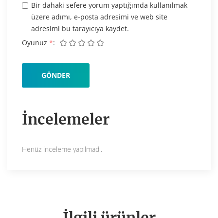
Bir dahaki sefere yorum yaptığımda kullanılmak
üzere adımı, e-posta adresimi ve web site
adresimi bu tarayıcıya kaydet.
Oyunuz
*
İncelemeler
Henüz inceleme yapılmadı.
İlgili ürünler