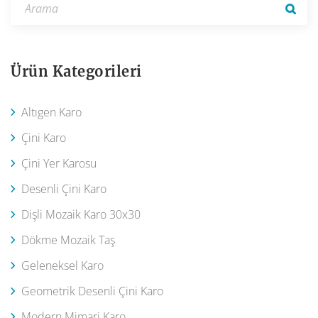
Ürün Kategorileri
Altıgen Karo
Çini Karo
Çini Yer Karosu
Desenli Çini Karo
Dişli Mozaik Karo 30x30
Dökme Mozaik Taş
Geleneksel Karo
Geometrik Desenli Çini Karo
Modern Mimari Karo