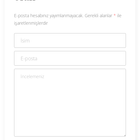
E-posta hesabınız yayımlanmayacak.
Gerekli alanlar
*
ile
işaretlenmişlerdir