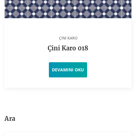
ÇINI KARO
Çini Karo 018
DEVAMINI OKU
Ara