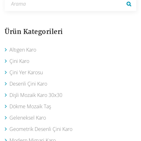
Ürün Kategorileri
Altıgen Karo
Çini Karo
Çini Yer Karosu
Desenli Çini Karo
Dişli Mozaik Karo 30x30
Dökme Mozaik Taş
Geleneksel Karo
Geometrik Desenli Çini Karo
Modern Mimari Karo