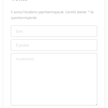
E-posta hesabınız yayımlanmayacak.
Gerekli alanlar
*
ile
işaretlenmişlerdir