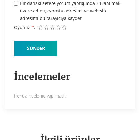
Bir dahaki sefere yorum yaptığımda kullanılmak
üzere adımı, e-posta adresimi ve web site
adresimi bu tarayıcıya kaydet.
Oyunuz
*
İncelemeler
Henüz inceleme yapılmadı.
İlgili ürünler