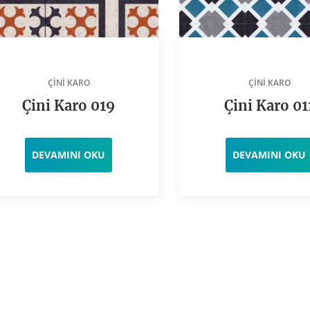
ÇINI KARO
ÇINI KARO
Çini Karo 019
Çini Karo 01
DEVAMINI OKU
DEVAMINI OKU