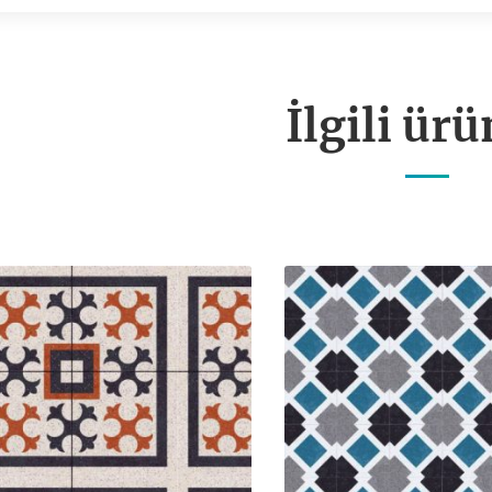
İlgili ürü