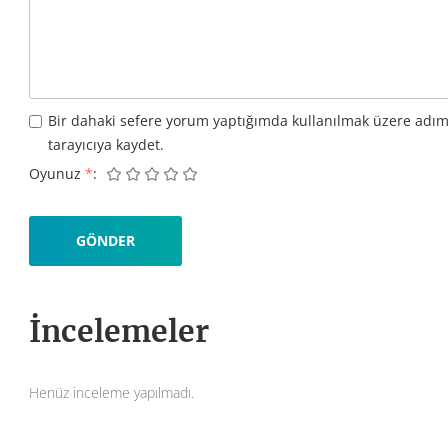
Bir dahaki sefere yorum yaptığımda kullanılmak üzere adım
tarayıcıya kaydet.
Oyunuz
*
İncelemeler
Henüz inceleme yapılmadı.