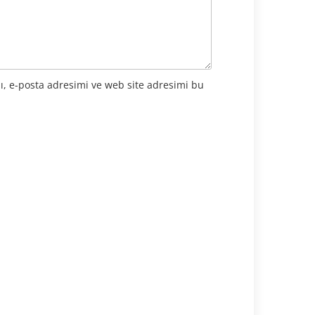
ı, e-posta adresimi ve web site adresimi bu