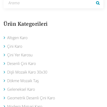
Ürün Kategorileri
Altıgen Karo
Çini Karo
Çini Yer Karosu
Desenli Çini Karo
Dişli Mozaik Karo 30x30
Dökme Mozaik Taş
Geleneksel Karo
Geometrik Desenli Çini Karo
Modern Mimari Karo