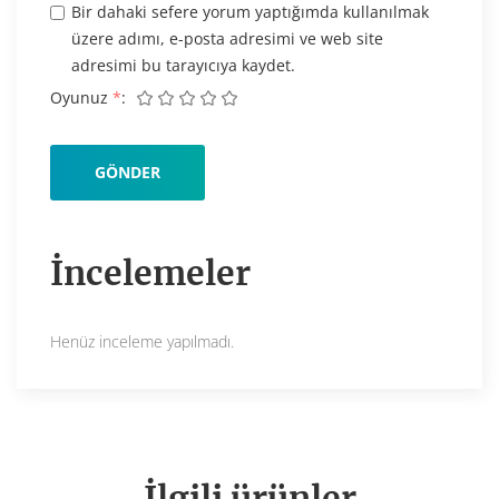
Bir dahaki sefere yorum yaptığımda kullanılmak
üzere adımı, e-posta adresimi ve web site
adresimi bu tarayıcıya kaydet.
Oyunuz
*
İncelemeler
Henüz inceleme yapılmadı.
İlgili ürünler