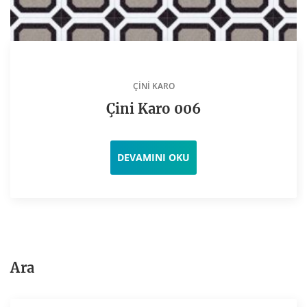
ÇINI KARO
Çini Karo 006
DEVAMINI OKU
Ara