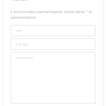
E-posta hesabınız yayımlanmayacak.
Gerekli alanlar
*
ile
işaretlenmişlerdir