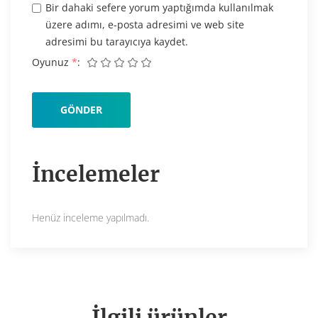
Bir dahaki sefere yorum yaptığımda kullanılmak
üzere adımı, e-posta adresimi ve web site
adresimi bu tarayıcıya kaydet.
Oyunuz
*
İncelemeler
Henüz inceleme yapılmadı.
İlgili ürünler