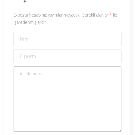
E-posta hesabınız yayımlanmayacak.
Gerekli alanlar
*
ile
işaretlenmişlerdir