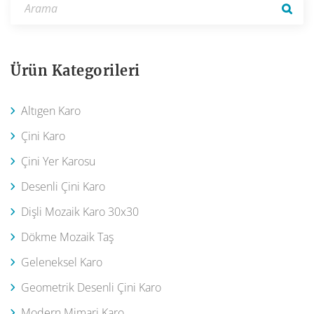
Ürün Kategorileri
Altıgen Karo
Çini Karo
Çini Yer Karosu
Desenli Çini Karo
Dişli Mozaik Karo 30x30
Dökme Mozaik Taş
Geleneksel Karo
Geometrik Desenli Çini Karo
Modern Mimari Karo