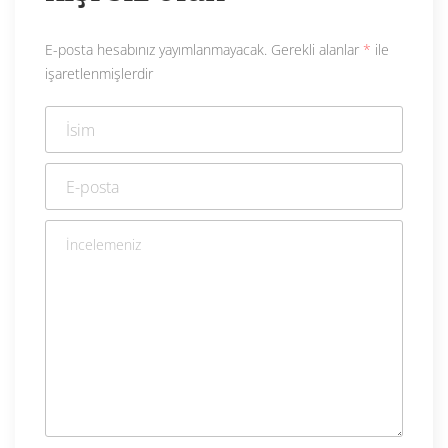
E-posta hesabınız yayımlanmayacak.
Gerekli alanlar
*
ile
işaretlenmişlerdir