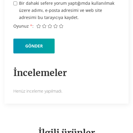
Bir dahaki sefere yorum yaptığımda kullanılmak
üzere adımı, e-posta adresimi ve web site
adresimi bu tarayıcıya kaydet.
Oyunuz
*
İncelemeler
Henüz inceleme yapılmadı.
İlgili ürünler