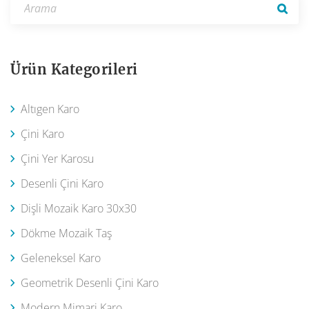
Ürün Kategorileri
Altıgen Karo
Çini Karo
Çini Yer Karosu
Desenli Çini Karo
Dişli Mozaik Karo 30x30
Dökme Mozaik Taş
Geleneksel Karo
Geometrik Desenli Çini Karo
Modern Mimari Karo