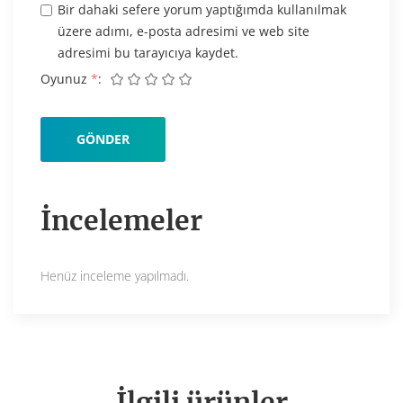
Bir dahaki sefere yorum yaptığımda kullanılmak
üzere adımı, e-posta adresimi ve web site
adresimi bu tarayıcıya kaydet.
Oyunuz
*
İncelemeler
Henüz inceleme yapılmadı.
İlgili ürünler