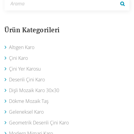
Ürün Kategorileri
Altıgen Karo
Çini Karo
Çini Yer Karosu
Desenli Çini Karo
Dişli Mozaik Karo 30x30
Dökme Mozaik Taş
Geleneksel Karo
Geometrik Desenli Çini Karo
Modern Mimari Karo