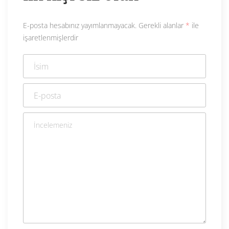
E-posta hesabınız yayımlanmayacak.
Gerekli alanlar
*
ile
işaretlenmişlerdir