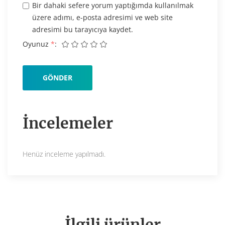
Bir dahaki sefere yorum yaptığımda kullanılmak
üzere adımı, e-posta adresimi ve web site
adresimi bu tarayıcıya kaydet.
Oyunuz
*
İncelemeler
Henüz inceleme yapılmadı.
İlgili ürünler