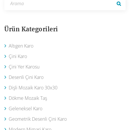
Ürün Kategorileri
Altıgen Karo
Çini Karo
Çini Yer Karosu
Desenli Çini Karo
Dişli Mozaik Karo 30x30
Dökme Mozaik Taş
Geleneksel Karo
Geometrik Desenli Çini Karo
Modern Mimari Karo