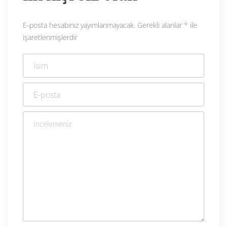
E-posta hesabınız yayımlanmayacak.
Gerekli alanlar
*
ile
işaretlenmişlerdir