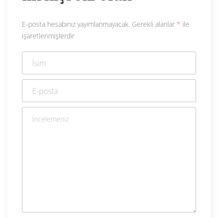
E-posta hesabınız yayımlanmayacak.
Gerekli alanlar
*
ile
işaretlenmişlerdir