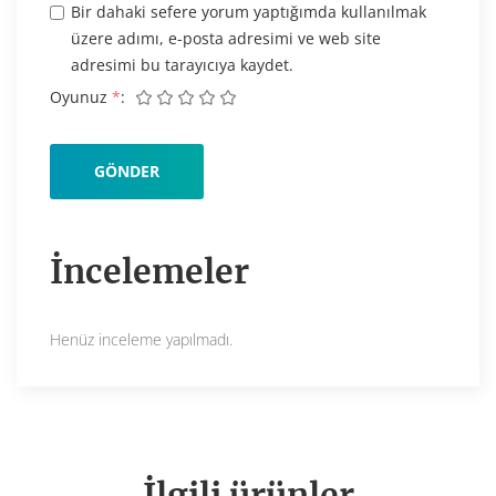
Bir dahaki sefere yorum yaptığımda kullanılmak
üzere adımı, e-posta adresimi ve web site
adresimi bu tarayıcıya kaydet.
Oyunuz
*
İncelemeler
Henüz inceleme yapılmadı.
İlgili ürünler