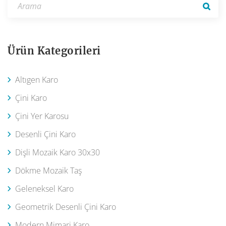
Ürün Kategorileri
Altıgen Karo
Çini Karo
Çini Yer Karosu
Desenli Çini Karo
Dişli Mozaik Karo 30x30
Dökme Mozaik Taş
Geleneksel Karo
Geometrik Desenli Çini Karo
Modern Mimari Karo