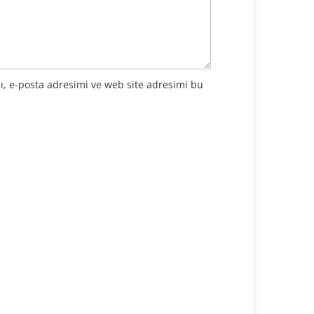
ı, e-posta adresimi ve web site adresimi bu