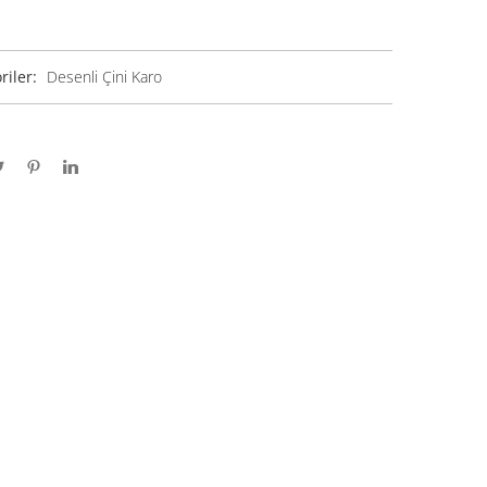
riler:
Desenli Çini Karo