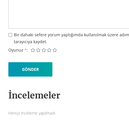
Bir dahaki sefere yorum yaptığımda kullanılmak üzere adım
tarayıcıya kaydet.
Oyunuz
*
İncelemeler
Henüz inceleme yapılmadı.