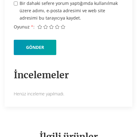
Bir dahaki sefere yorum yaptığımda kullanılmak
üzere adımı, e-posta adresimi ve web site
adresimi bu tarayıcıya kaydet.
Oyunuz
*
İncelemeler
Henüz inceleme yapılmadı.
İlgili ürünler