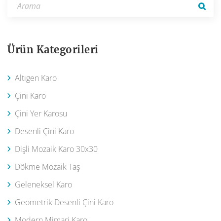
Ürün Kategorileri
Altıgen Karo
Çini Karo
Çini Yer Karosu
Desenli Çini Karo
Dişli Mozaik Karo 30x30
Dökme Mozaik Taş
Geleneksel Karo
Geometrik Desenli Çini Karo
Modern Mimari Karo