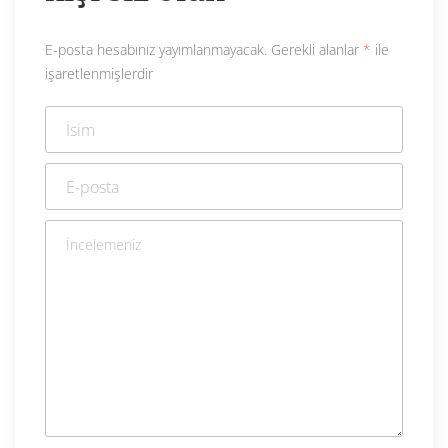
E-posta hesabınız yayımlanmayacak.
Gerekli alanlar
*
ile
işaretlenmişlerdir