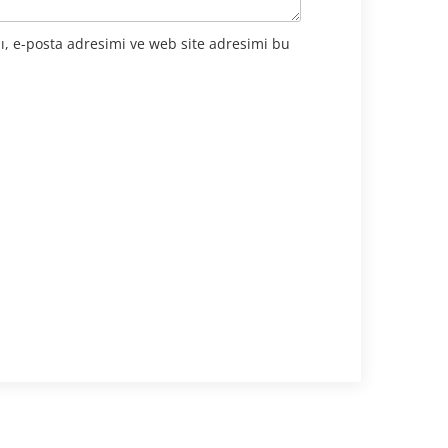
ı, e-posta adresimi ve web site adresimi bu