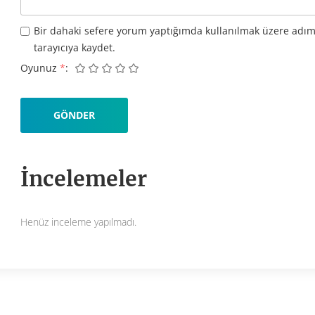
Bir dahaki sefere yorum yaptığımda kullanılmak üzere adım
tarayıcıya kaydet.
Oyunuz
*
İncelemeler
Henüz inceleme yapılmadı.