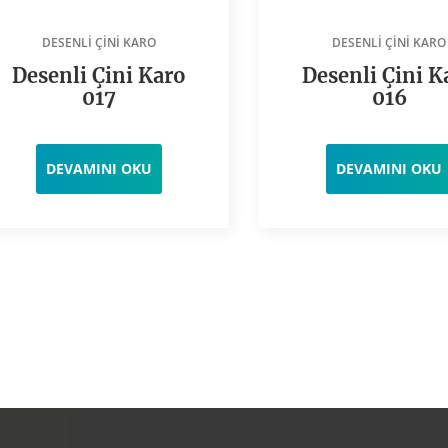
DESENLI ÇINI KARO
DESENLI ÇINI KARO
Desenli Çini Karo
Desenli Çini K
017
016
DEVAMINI OKU
DEVAMINI OKU