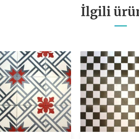
İlgili ürü