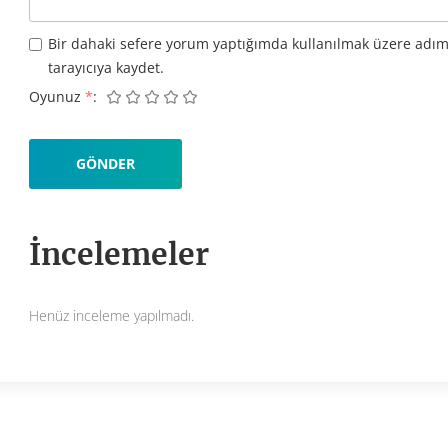
Bir dahaki sefere yorum yaptığımda kullanılmak üzere adım
tarayıcıya kaydet.
Oyunuz
*
İncelemeler
Henüz inceleme yapılmadı.