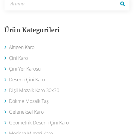
Ürün Kategorileri
Altıgen Karo
Çini Karo
Çini Yer Karosu
Desenli Çini Karo
Dişli Mozaik Karo 30x30
Dökme Mozaik Taş
Geleneksel Karo
Geometrik Desenli Çini Karo
Modern Mimari Karo