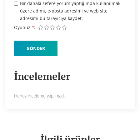
Bir dahaki sefere yorum yaptığımda kullanılmak
üzere adımı, e-posta adresimi ve web site
adresimi bu tarayıcıya kaydet.
Oyunuz
*
İncelemeler
Henüz inceleme yapılmadı.
İlgili ürünler