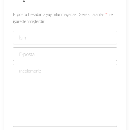
E-posta hesabınız yayımlanmayacak.
Gerekli alanlar
*
ile
işaretlenmişlerdir