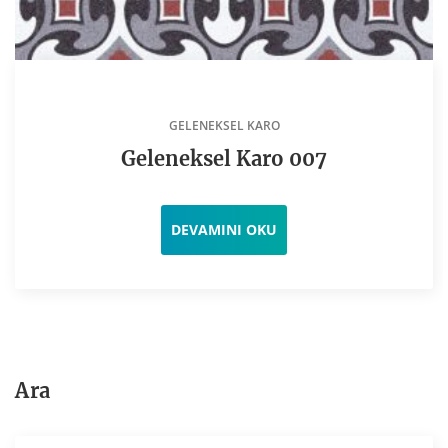
GELENEKSEL KARO
Geleneksel Karo 007
DEVAMINI OKU
Ara