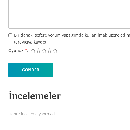
Bir dahaki sefere yorum yaptığımda kullanılmak üzere adım
tarayıcıya kaydet.
Oyunuz
*
İncelemeler
Henüz inceleme yapılmadı.