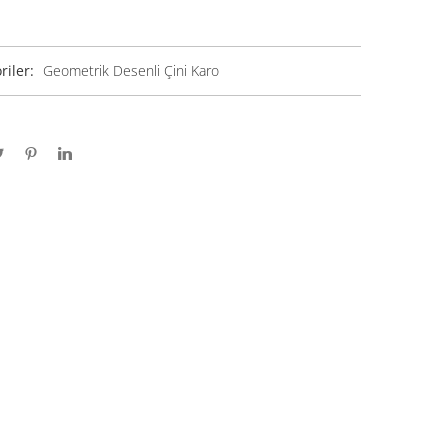
riler:
Geometrik Desenli Çini Karo