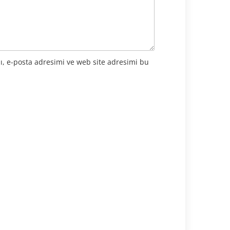
ı, e-posta adresimi ve web site adresimi bu