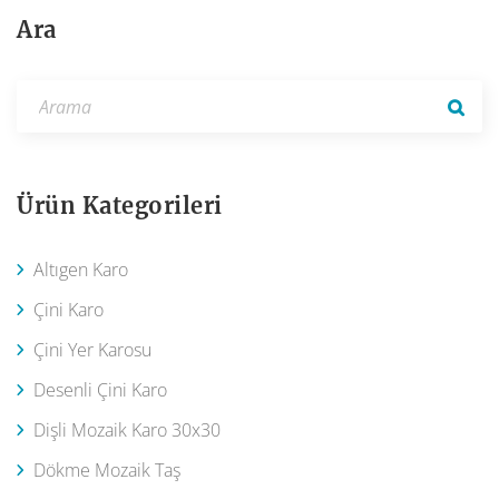
Ara
Ürün Kategorileri
Altıgen Karo
Çini Karo
Çini Yer Karosu
Desenli Çini Karo
Dişli Mozaik Karo 30x30
Dökme Mozaik Taş