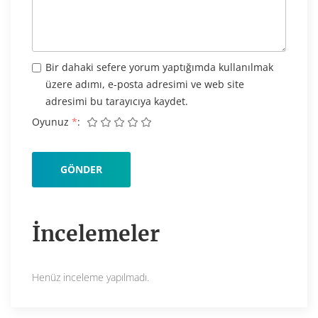
Bir dahaki sefere yorum yaptığımda kullanılmak
üzere adımı, e-posta adresimi ve web site
adresimi bu tarayıcıya kaydet.
Oyunuz
*
İncelemeler
Henüz inceleme yapılmadı.