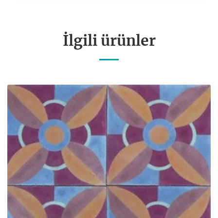
İlgili ürünler