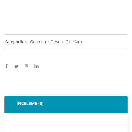
Kategoriler:
Geometrik Desenli Çini Karo
İNCELEME (0)