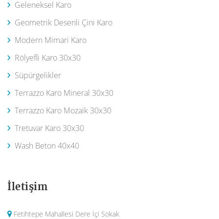
Geleneksel Karo
Geometrik Desenli Çini Karo
Modern Mimari Karo
Rölyefli Karo 30x30
Süpürgelikler
Terrazzo Karo Mineral 30x30
Terrazzo Karo Mozaik 30x30
Tretuvar Karo 30x30
Wash Beton 40x40
İletişim
Fetihtepe Mahallesi Dere İçi Sokak