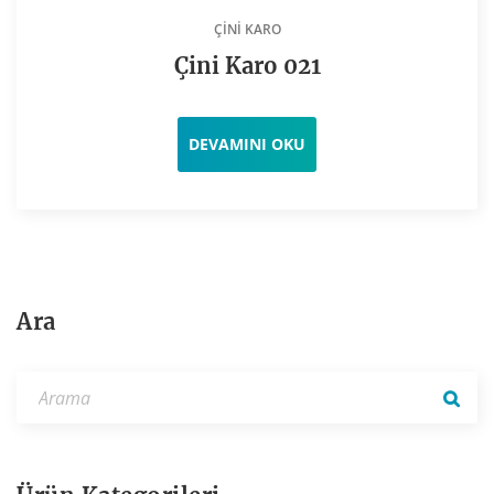
ÇINI KARO
Çini Karo 021
DEVAMINI OKU
Ara