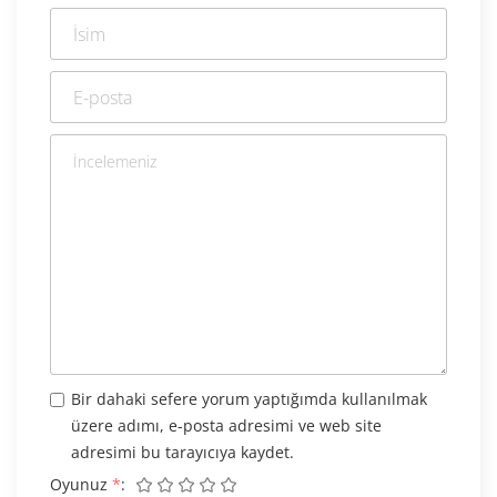
Bir dahaki sefere yorum yaptığımda kullanılmak
üzere adımı, e-posta adresimi ve web site
adresimi bu tarayıcıya kaydet.
Oyunuz
*