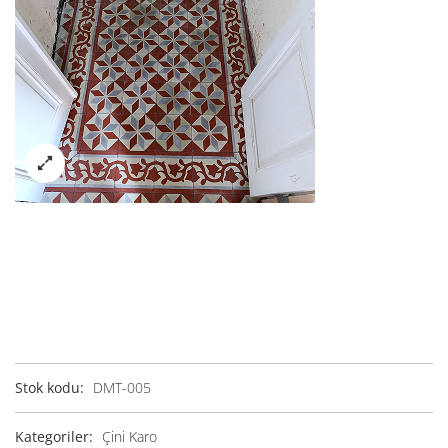
Stok kodu:
DMT-005
Kategoriler:
Çini Karo