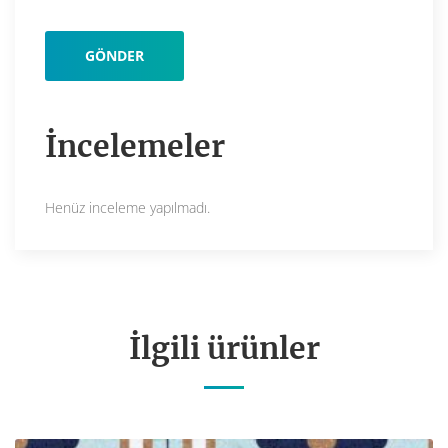
İncelemeler
Henüz inceleme yapılmadı.
İlgili ürünler