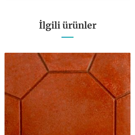
İlgili ürünler