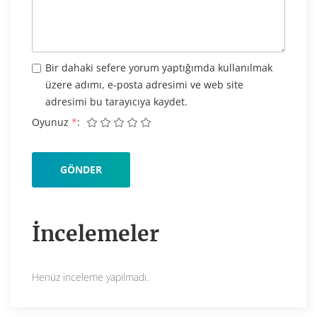
Bir dahaki sefere yorum yaptığımda kullanılmak
üzere adımı, e-posta adresimi ve web site
adresimi bu tarayıcıya kaydet.
Oyunuz
*
İncelemeler
Henüz inceleme yapılmadı.