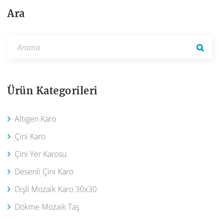
Ara
Ürün Kategorileri
Altıgen Karo
Çini Karo
Çini Yer Karosu
Desenli Çini Karo
Dişli Mozaik Karo 30x30
Dökme Mozaik Taş