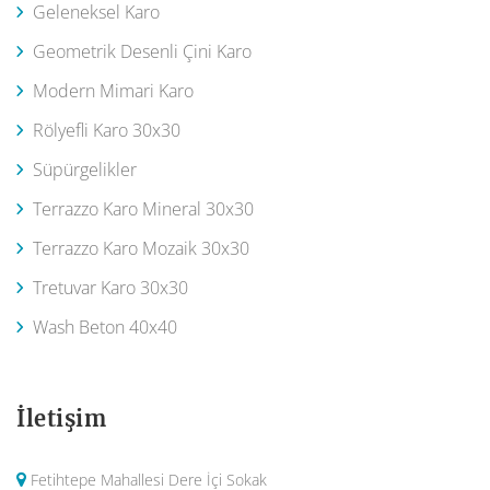
Geleneksel Karo
Geometrik Desenli Çini Karo
Modern Mimari Karo
Rölyefli Karo 30x30
Süpürgelikler
Terrazzo Karo Mineral 30x30
Terrazzo Karo Mozaik 30x30
Tretuvar Karo 30x30
Wash Beton 40x40
İletişim
Fetihtepe Mahallesi Dere İçi Sokak