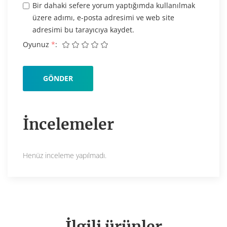
Bir dahaki sefere yorum yaptığımda kullanılmak
üzere adımı, e-posta adresimi ve web site
adresimi bu tarayıcıya kaydet.
Oyunuz
*
İncelemeler
Henüz inceleme yapılmadı.
İlgili ürünler