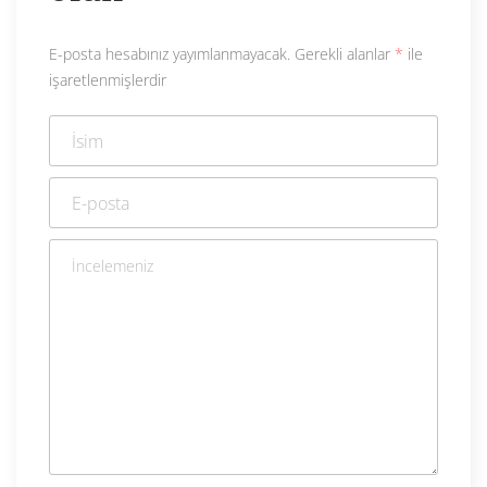
E-posta hesabınız yayımlanmayacak.
Gerekli alanlar
*
ile
işaretlenmişlerdir