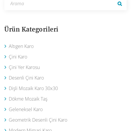
Ürün Kategorileri
Altıgen Karo
Çini Karo
Çini Yer Karosu
Desenli Çini Karo
Dişli Mozaik Karo 30x30
Dökme Mozaik Taş
Geleneksel Karo
Geometrik Desenli Çini Karo
Modern Mimari Karo