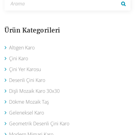
Ürün Kategorileri
Altıgen Karo
Çini Karo
Çini Yer Karosu
Desenli Çini Karo
Dişli Mozaik Karo 30x30
Dökme Mozaik Taş
Geleneksel Karo
Geometrik Desenli Çini Karo
Modern Mimari Karo