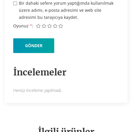
Bir dahaki sefere yorum yaptığımda kullanılmak
üzere adımı, e-posta adresimi ve web site
adresimi bu tarayıcıya kaydet.
Oyunuz
*
İncelemeler
Henüz inceleme yapılmadı.
İlgili ürünler