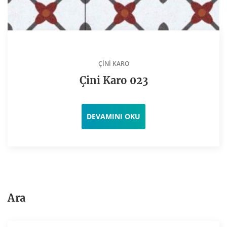
ÇINI KARO
Çini Karo 023
DEVAMINI OKU
Ara