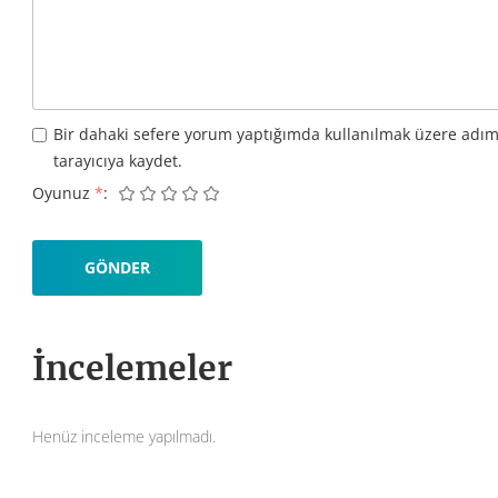
Bir dahaki sefere yorum yaptığımda kullanılmak üzere adım
tarayıcıya kaydet.
Oyunuz
*
İncelemeler
Henüz inceleme yapılmadı.