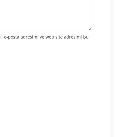
ı, e-posta adresimi ve web site adresimi bu