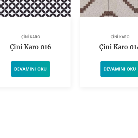
ÇINI KARO
ÇINI KARO
Çini Karo 016
Çini Karo 01
DEVAMINI OKU
DEVAMINI OKU