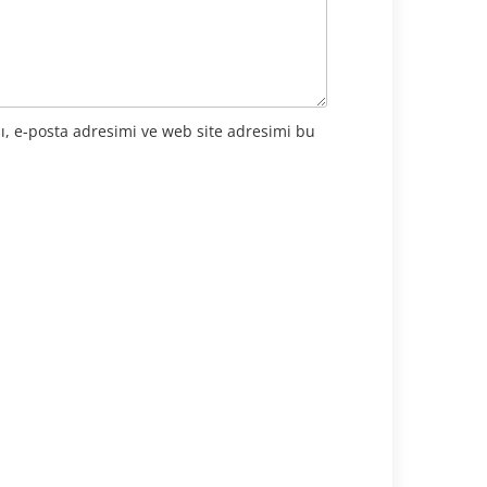
ı, e-posta adresimi ve web site adresimi bu