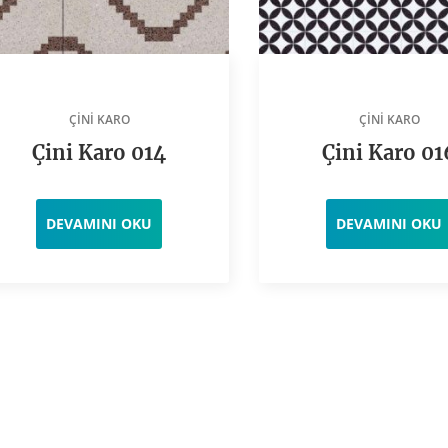
ÇINI KARO
ÇINI KARO
Çini Karo 014
Çini Karo 01
DEVAMINI OKU
DEVAMINI OKU