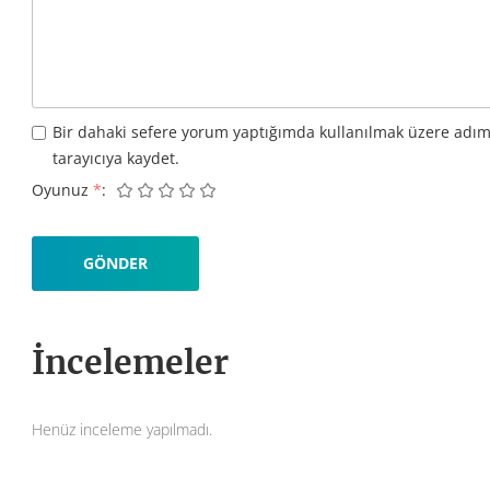
Bir dahaki sefere yorum yaptığımda kullanılmak üzere adım
tarayıcıya kaydet.
Oyunuz
*
İncelemeler
Henüz inceleme yapılmadı.