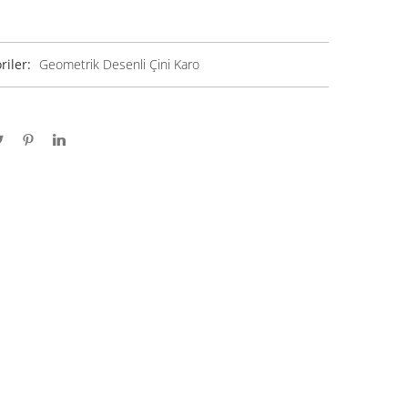
riler:
Geometrik Desenli Çini Karo