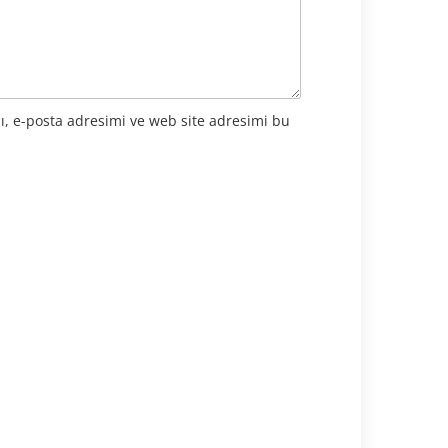
ı, e-posta adresimi ve web site adresimi bu