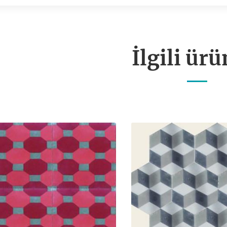
İlgili ürü