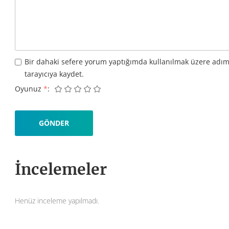
Bir dahaki sefere yorum yaptığımda kullanılmak üzere adım
tarayıcıya kaydet.
Oyunuz
*
İncelemeler
Henüz inceleme yapılmadı.